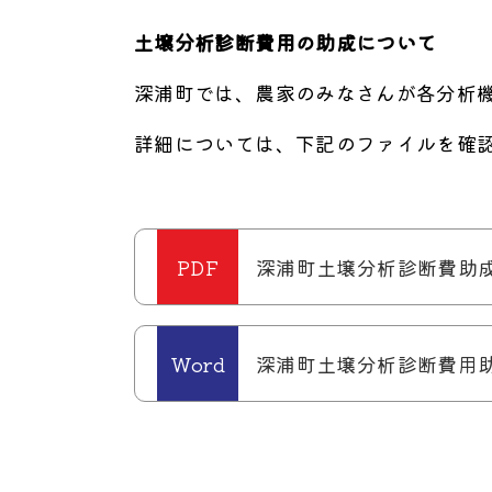
土壌分析診断費用の助成について
深浦町では、農家のみなさんが各分析
詳細については、下記のファイルを確
深浦町土壌分析診断費助成に
深浦町土壌分析診断費用助成