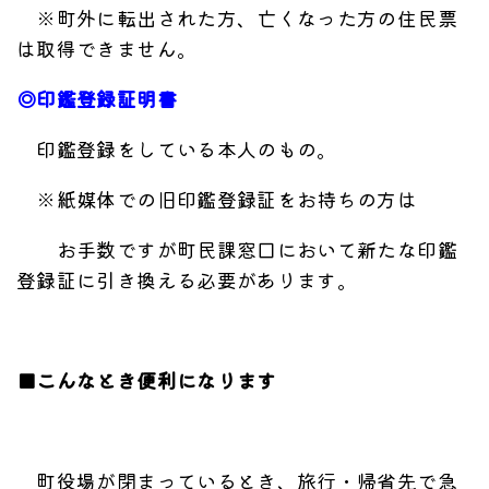
※町外に転出された方、亡くなった方の住民票
は取得できません。
◎印鑑登録証明書
印鑑登録をしている本人のもの。
※紙媒体での旧印鑑登録証をお持ちの方は
お手数ですが町民課窓口において新たな印鑑
登録証に引き換える必要があります。
■こんなとき便利になります
町役場が閉まっているとき、旅行・帰省先で急