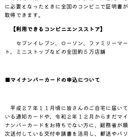
に必要となったときに全国のコンビニで証明書が
取得できます。
【利用できるコンビニエンスストア】
セブンイレブン、ローソン、ファミリーマー
ト、ミニストップなどの全国約５万店舗
■マイナンバーカードの申込について
平成２７年１１月頃に皆さんのご自宅に届いて
いる通知カードや、令和２年１２月からまだマイ
ナンバーカードをお持ちでない方に、総務省が順
次送付している交付申請書を活用し、郵送やパソ