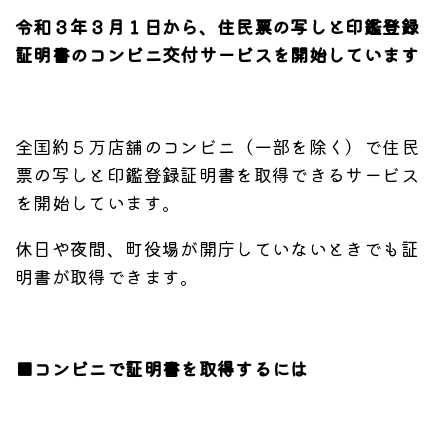
令和３年３月１日から、住民票の写しと印鑑登録
証明書のコンビニ交付サービスを開始しています
全国約５万店舗のコンビニ（一部を除く）で住民
票の写しと印鑑登録証明書を取得できるサービス
を開始しています。
休日や夜間、町役場が開庁していないときでも証
明書が取得できます。
■コンビニで証明書を取得するには