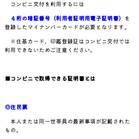
コンビニ交付を利用するには
４桁の暗証番号（利用者証明用電子証明書）
を
登録したマイナンバーカードが必要となります。
※住基カード、印鑑登録証はコンビニ交付では
利用できないためご注意ください。
■コンビニで取得できる証明書とは
◎住民票
本人または同一世帯員の最新事項が記載された
もの。