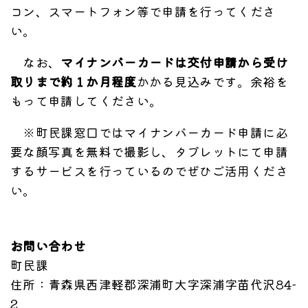
コン、スマートフォン等で申請を行ってくださ
い。
なお、
マイナンバーカードは交付申請から受け
取りまで約１か月程度
かかる見込みです。余裕を
もって申請してください。
※町民課窓口ではマイナンバーカード申請に必
要な顔写真を無料で撮影し、タブレットにて申請
するサービスを行っているのでぜひご活用くださ
い。
お問い合わせ
町民課
住所
：青森県西津軽郡深浦町大字深浦字苗代沢84-
2