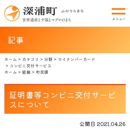
記事
ホーム
カテゴリ
分野
マイナンバーカード
コンビニ交付サービス
ホーム
組織
町民課
証明書等コンビニ交付サービ
スについて
公開日 2021.04.26