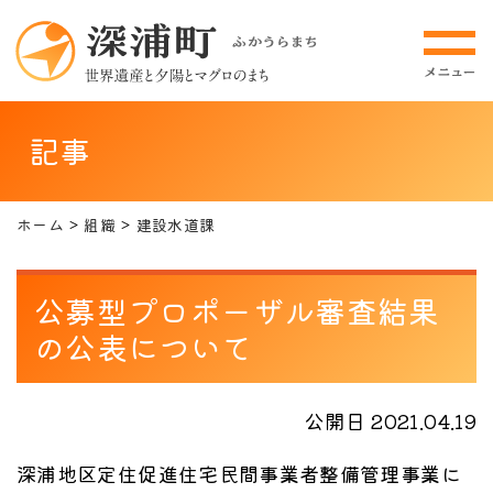
記事
ホーム
組織
建設水道課
公募型プロポーザル審査結果
の公表について
公開日 2021.04.19
深浦地区定住促進住宅民間事業者整備管理事業に