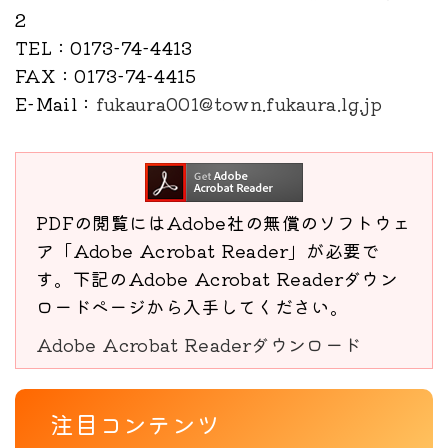
2
TEL
：0173-74-4413
FAX
：0173-74-4415
E-Mail
：
fukaura001@town.fukaura.lg.jp
PDFの閲覧にはAdobe社の無償のソフトウェ
ア「Adobe Acrobat Reader」が必要で
す。下記のAdobe Acrobat Readerダウン
ロードページから入手してください。
Adobe Acrobat Readerダウンロード
注目コンテンツ