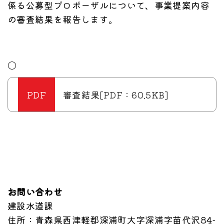
係る公募型プロポーザルについて、事業提案内容
の審査結果を報告します。
〇
審査結果[PDF：60.5KB]
お問い合わせ
建設水道課
住所
：青森県西津軽郡深浦町大字深浦字苗代沢84-