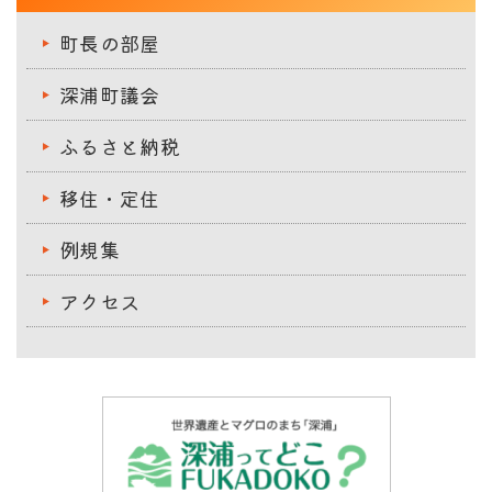
町長の部屋
深浦町議会
ふるさと納税
移住・定住
例規集
アクセス