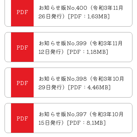
お知らせ版No.400（令和3年11月
26日発行）[PDF：1.63MB]
お知らせ版No.399（令和3年11月
12日発行）[PDF：1.18MB]
お知らせ版No.398（令和3年10月
29日発行）[PDF：4.46MB]
お知らせ版No.397（令和3年10月
15日発行）[PDF：8.1MB]