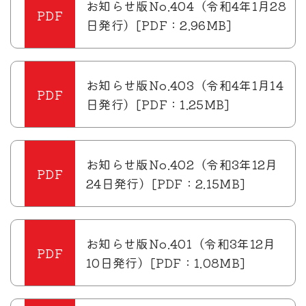
お知らせ版No.404（令和4年1月28
日発行）[PDF：2.96MB]
お知らせ版No.403（令和4年1月14
日発行）[PDF：1.25MB]
お知らせ版No.402（令和3年12月
24日発行）[PDF：2.15MB]
お知らせ版No.401（令和3年12月
10日発行）[PDF：1.08MB]