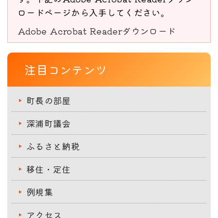
ロードページから入手してください。
Adobe Acrobat Readerダウンロード
注目コンテンツ
町長の部屋
深浦町議会
ふるさと納税
移住・定住
例規集
アクセス