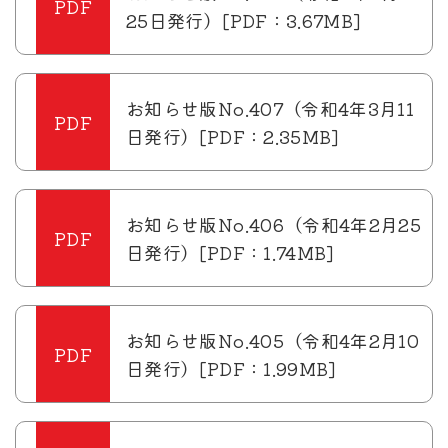
25日発行）[PDF：3.67MB]
お知らせ版No.407（令和4年3月11
日発行）[PDF：2.35MB]
お知らせ版No.406（令和4年2月25
日発行）[PDF：1.74MB]
お知らせ版No.405（令和4年2月10
日発行）[PDF：1.99MB]