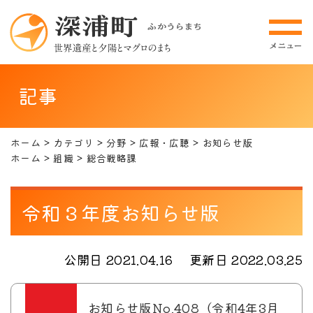
記事
ホーム
カテゴリ
分野
広報・広聴
お知らせ版
ホーム
組織
総合戦略課
令和３年度お知らせ版
公開日 2021.04.16
更新日 2022.03.25
お知らせ版No.408（令和4年3月