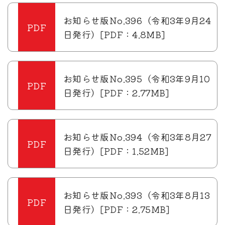
お知らせ版No.396（令和3年9月24
日発行）[PDF：4.8MB]
お知らせ版No.395（令和3年9月10
日発行）[PDF：2.77MB]
お知らせ版No.394（令和3年8月27
日発行）[PDF：1.52MB]
お知らせ版No.393（令和3年8月13
日発行）[PDF：2.75MB]