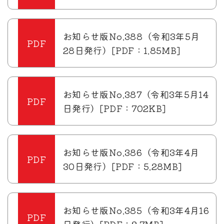
お知らせ版No.388（令和3年5月
28日発行）[PDF：1.85MB]
お知らせ版No.387（令和3年5月14
日発行）[PDF：702KB]
お知らせ版No.386（令和3年4月
30日発行）[PDF：5.28MB]
お知らせ版No.385（令和3年4月16