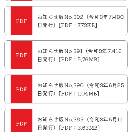
お知らせ版No.392（令和3年7月30
日発行）[PDF：773KB]
お知らせ版No.391（令和3年7月16
日発行）[PDF：5.76MB]
お知らせ版No.390（令和3年6月25
日発行）[PDF：1.04MB]
お知らせ版No.389（令和3年6月11
日発行）[PDF：3.63MB]