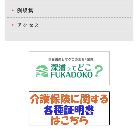
例規集
アクセス