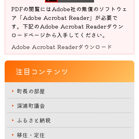
PDFの閲覧にはAdobe社の無償のソフトウェ
ア「Adobe Acrobat Reader」が必要で
す。下記のAdobe Acrobat Readerダウン
ロードページから入手してください。
Adobe Acrobat Readerダウンロード
注目コンテンツ
町長の部屋
深浦町議会
ふるさと納税
移住・定住