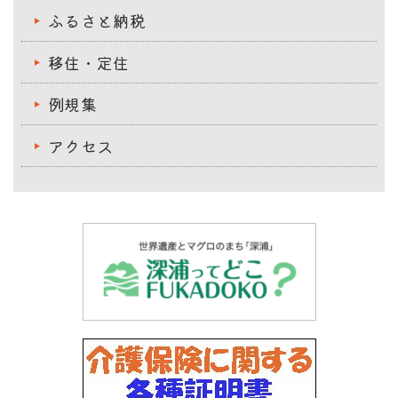
ふるさと納税
移住・定住
例規集
アクセス