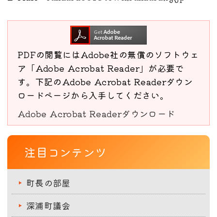
PDFの閲覧にはAdobe社の無償のソフトウェ
ア「Adobe Acrobat Reader」が必要で
す。下記のAdobe Acrobat Readerダウン
ロードページから入手してください。
Adobe Acrobat Readerダウンロード
注目コンテンツ
町長の部屋
深浦町議会