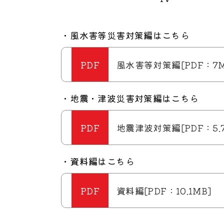
・風水害等災害対策編はこ
風水害等対策編[PDF：7M
・地震・津波災害対策編はこち
地震津波対策編[PDF：5.7
・資料編はこち
資料編[PDF：10.1MB]