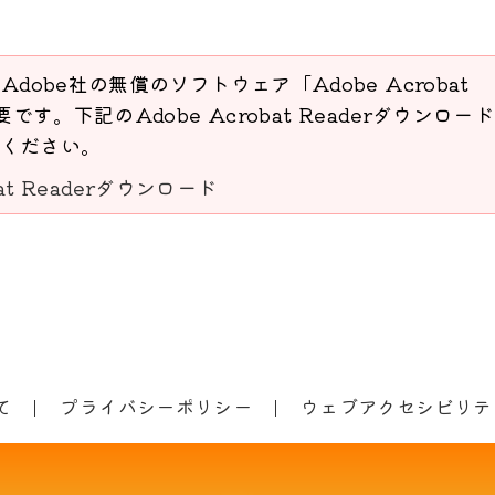
Adobe社の無償のソフトウェア「Adobe Acrobat
要です。下記のAdobe Acrobat Readerダウンロー
ください。
bat Readerダウンロード
て
プライバシーポリシー
ウェブアクセシビリテ