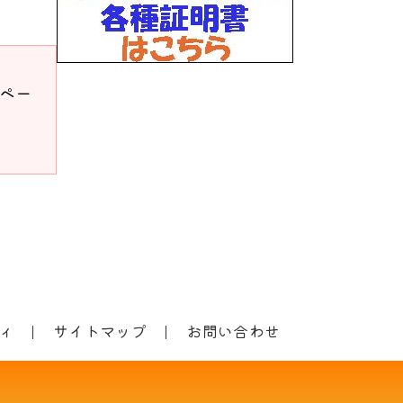
ドペー
ィ
サイトマップ
お問い合わせ