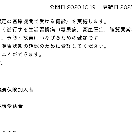
公開日 2020.10.19
更新日 2025
定の医療機関で受ける健診）を実施します。
く進行する生活習慣病（糖尿病、高血圧症、脂質異常
し、予防・改善につなげるための健診です。
健康状態の確認のために受診してください。
ことができます。
す。
康保険加入者
護受給者