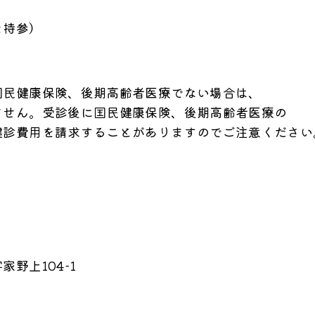
を持参）
健康保険、後期高齢者医療でない場合は、
ん。受診後に国民健康保険、後期高齢者医療の
用を請求することがありますのでご注意ください
野上104-1