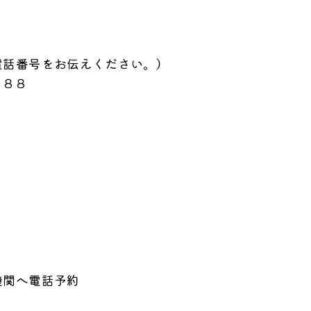
番号をお伝えください。）
８８
関へ電話予約