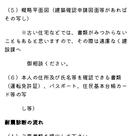
（５）概略平面図（建築確認申請図面等があれば
その写し）
※古い住宅などでは、書類がみつからない
こともあると思いますので、その際は遠慮なく建
設課へ
御相談ください。
（６）本人の住所及び氏名等を確認できる書類
（運転免許証）、パスポート、住民基本台帳カー
ド等の写
し等）
耐震診断の流れ