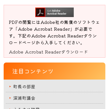
PDFの閲覧にはAdobe社の無償のソフトウェ
ア「Adobe Acrobat Reader」が必要で
す。下記のAdobe Acrobat Readerダウン
ロードページから入手してください。
Adobe Acrobat Readerダウンロード
注目コンテンツ
町長の部屋
深浦町議会