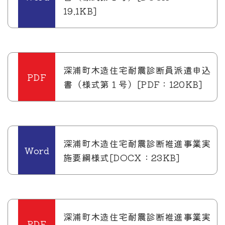
19.1KB]
深浦町木造住宅耐震診断員派遣申込
書（様式第１号）[PDF：120KB]
深浦町木造住宅耐震診断推進事業実
施要綱様式[DOCX：23KB]
深浦町木造住宅耐震診断推進事業実