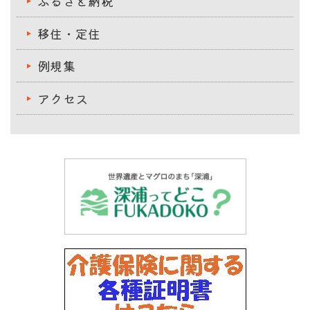
ふるさと納税
移住・定住
例規集
アクセス