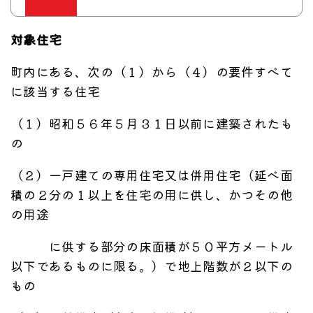
対象住宅
町内にある、次の（１）から（４）の要件すべて
に該当する住宅
（１）昭和５６年５月３１日以前に建築されたも
の
（２）一戸建ての専用住宅又は併用住宅（延べ面
積の２分の１以上を住宅の用に供し、かつその他
の用途
に供する部分の床面積が５０平方メートル
以下であるものに限る。）で地上階数が２以下の
もの