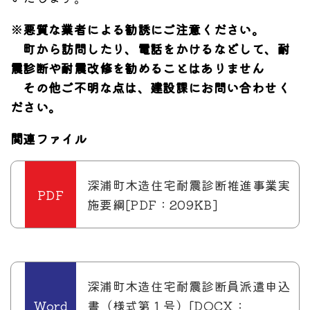
※悪質な業者による勧誘にご注意ください。
町から訪問したり、電話をかけるなどして、耐
震診断や耐震改修を勧めることはありません
その他ご不明な点は、建設課にお問い合わせく
ださい。
関連ファイル
深浦町木造住宅耐震診断推進事業実
施要綱[PDF：209KB]
深浦町木造住宅耐震診断員派遣申込
書（様式第１号）[DOCX：