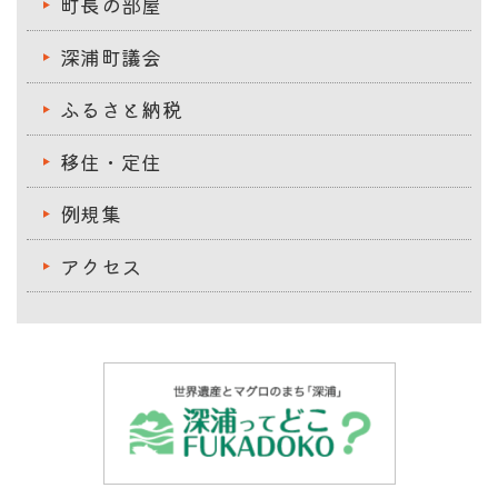
町長の部屋
深浦町議会
ふるさと納税
移住・定住
例規集
アクセス