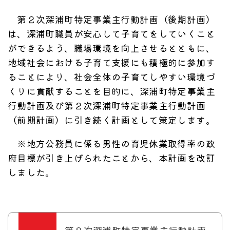
第２次深浦町特定事業主行動計画（後期計画）
は、深浦町職員が安心して子育てをしていくこと
ができるよう、職場環境を向上させるとともに、
地域社会における子育て支援にも積極的に参加す
ることにより、社会全体の子育てしやすい環境づ
くりに貢献することを目的に、深浦町特定事業主
行動計画及び第２次深浦町特定事業主行動計画
（前期計画）に引き続く計画として策定します。
※地方公務員に係る男性の育児休業取得率の政
府目標が引き上げられたことから、本計画を改訂
しました。