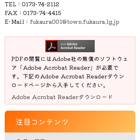
TEL
：0173-74-2112
FAX
：0173-74-4415
E-Mail
：
fukaura001@town.fukaura.lg.jp
PDFの閲覧にはAdobe社の無償のソフトウェ
ア「Adobe Acrobat Reader」が必要で
す。下記のAdobe Acrobat Readerダウン
ロードページから入手してください。
Adobe Acrobat Readerダウンロード
注目コンテンツ