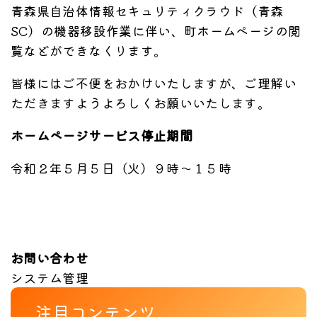
青森県自治体情報セキュリティクラウド（青森
SC）の機器移設作業に伴い、町ホームページの閲
覧などができなくります。
皆様にはご不便をおかけいたしますが、ご理解い
ただきますようよろしくお願いいたします。
ホームページサービス停止期間
令和２年５月５日（火）９時～１５時
お問い合わせ
システム管理
注目コンテンツ