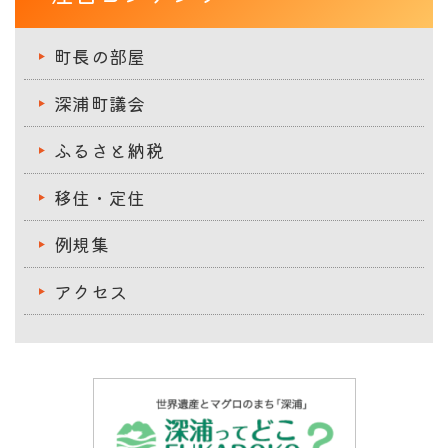
町長の部屋
深浦町議会
ふるさと納税
移住・定住
例規集
アクセス