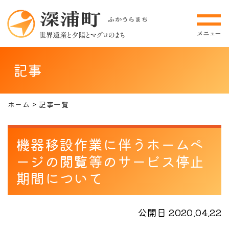
記事
ホーム
記事一覧
機器移設作業に伴うホームペ
ージの閲覧等のサービス停止
期間について
公開日 2020.04.22