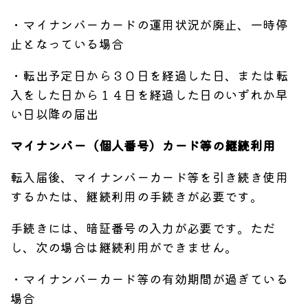
・マイナンバーカードの運用状況が廃止、一時停
止となっている場合
・転出予定日から３０日を経過した日、または転
入をした日から１４日を経過した日のいずれか早
い日以降の届出
マイナンバー（個人番号）カード等の継続利用
転入届後、マイナンバーカード等を引き続き使用
するかたは、継続利用の手続きが必要です。
手続きには、暗証番号の入力が必要です。ただ
し、次の場合は継続利用ができません。
・マイナンバーカード等の有効期間が過ぎている
場合