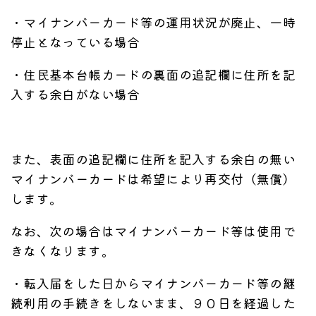
・マイナンバーカード等の運用状況が廃止、一時
停止となっている場合
・住民基本台帳カードの裏面の追記欄に住所を記
入する余白がない場合
また、表面の追記欄に住所を記入する余白の無い
マイナンバーカードは希望により再交付（無償）
します。
なお、次の場合はマイナンバーカード等は使用で
きなくなります。
・転入届をした日からマイナンバーカード等の継
続利用の手続きをしないまま、９０日を経過した