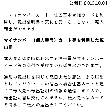
公開日 2019.10.01
マイナンバーカード・住民基本台帳カードを利
用し、転出証明書の交付を受けることなく、転入
転出ができます。
マイナンバー（個人番号）カード等を利用した転
出届
本人または同時に転出する世帯員がマイナンバー
カード等の交付を受けていれば届出ができます。
通常の転出届と同じく窓口または郵送による届出
をしてください。この届出の場合住基ネットを通
じて転入先へ転出証明の情報を送信しますので、
転出証明書は交付されません。転入先へはカード
を持参して転入の届出をしてください。