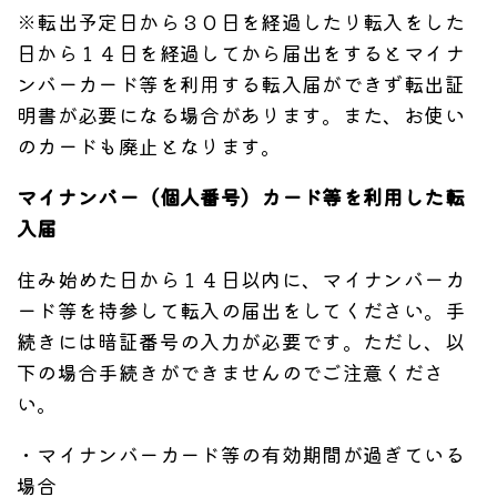
※転出予定日から３０日を経過したり転入をした
日から１４日を経過してから届出をするとマイナ
ンバーカード等を利用する転入届ができず転出証
明書が必要になる場合があります。また、お使い
のカードも廃止となります。
マイナンバー（個人番号）カード等を利用した転
入届
住み始めた日から１４日以内に、マイナンバーカ
ード等を持参して転入の届出をしてください。手
続きには暗証番号の入力が必要です。ただし、以
下の場合手続きができませんのでご注意くださ
い。
・マイナンバーカード等の有効期間が過ぎている
場合