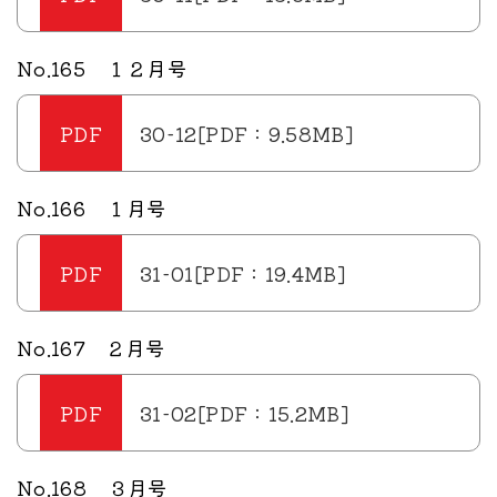
No.165 １２月号
30-12[PDF：9.58MB]
No.166 １月号
31-01[PDF：19.4MB]
No.167 ２月号
31-02[PDF：15.2MB]
No.168 ３月号