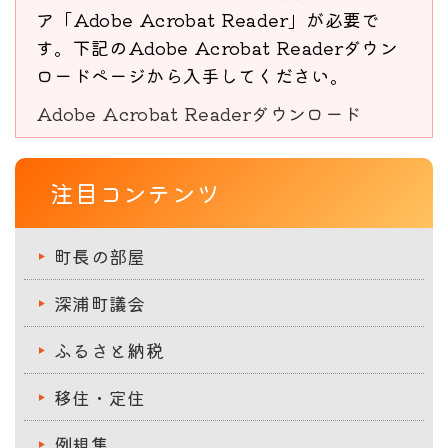
ア「Adobe Acrobat Reader」が必要で
す。下記のAdobe Acrobat Readerダウン
ロードページから入手してください。
Adobe Acrobat Readerダウンロード
注目コンテンツ
町長の部屋
深浦町議会
ふるさと納税
移住・定住
例規集