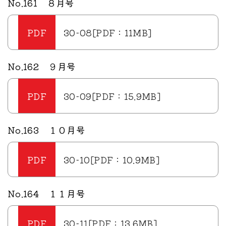
No.161 ８月号
30-08[PDF：11MB]
No.162 ９月号
30-09[PDF：15.9MB]
No.163 １０月号
30-10[PDF：10.9MB]
No.164 １１月号
30-11[PDF：13.6MB]