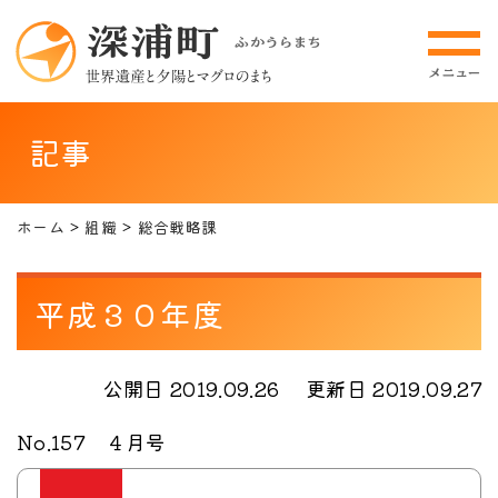
記事
ホーム
組織
総合戦略課
平成３０年度
公開日 2019.09.26
更新日 2019.09.27
No.157 ４月号