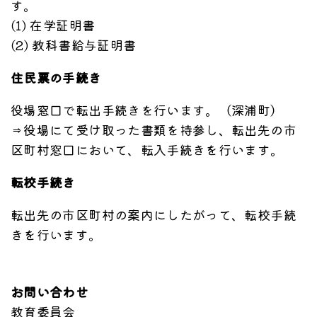
す。
(1) 在学証明書
(2) 教科書給与証明書
住民票の手続き
役場窓口で転出手続きを行います。（深浦町）
⇒役場にて受け取った書類を持参し、転出先の市
区町村窓口において、転入手続きを行います。
転校手続き
転出先の市区町村の案内にしたがって、転校手続
きを行います。
お問い合わせ
教育委員会