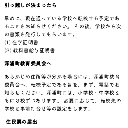
引っ越しが決まったら
早めに、現在通っている学校へ転校する予定であ
ることをお知らせください。 その後、学校から次
の書類を発行してもらいます。
(1) 在学証明書
(2) 教科書給与証明書
深浦町教育委員会へ
あらかじめ住所等が分かる場合には、深浦町教育
委員会へ、転校予定である旨を、まず、電話でお
知らせください。深浦町には、小学校・中学校と
もに３校ずつあります。 必要に応じて、転校先の
学校と事前打合せ等の設定をします。
住民票の届出