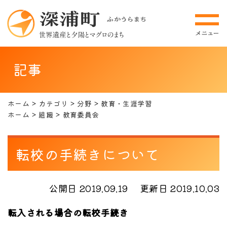
記事
ホーム
カテゴリ
分野
教育・生涯学習
ホーム
組織
教育委員会
転校の手続きについて
公開日 2019.09.19
更新日 2019.10.03
転入される場合の転校手続き