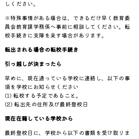
しください。
※特殊事情がある場合は、できるだけ早く教育委
員会教育課学務係へ事前に相談してください。転
校手続きに支障を来す場合があります。
転出される場合の転校手続き
引っ越しが決まったら
早めに、現在通っている学校に連絡し、以下の事
項を学校にお知らせください
(1) 転校する予定であること。
(2) 転出先の住所及び最終登校日
現在在籍している学校から
最終登校日に、学校から以下の書類を受け取りま