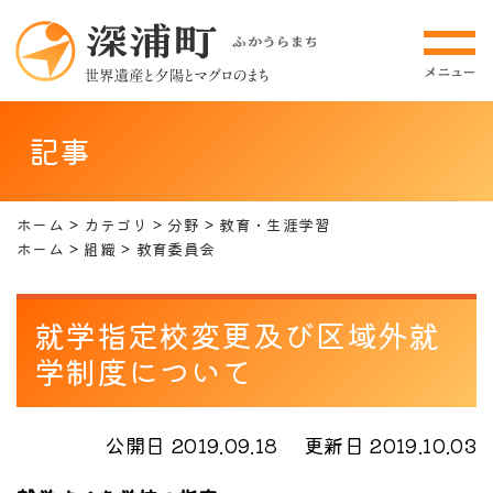
記事
ホーム
カテゴリ
分野
教育・生涯学習
ホーム
組織
教育委員会
就学指定校変更及び区域外就
学制度について
公開日 2019.09.18
更新日 2019.10.03