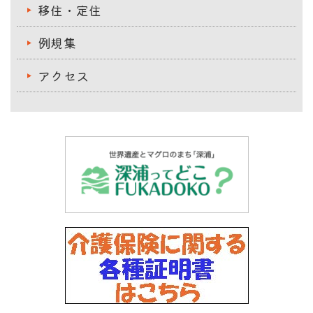
移住・定住
例規集
アクセス