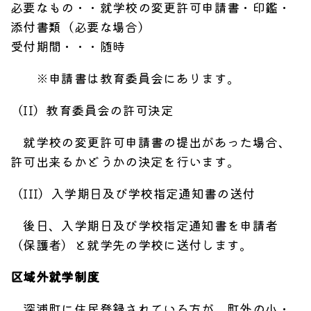
必要なもの・・就学校の変更許可申請書・印鑑・
添付書類（必要な場合）
受付期間・・・随時
※申請書は教育委員会にあります。
（II）教育委員会の許可決定
就学校の変更許可申請書の提出があった場合、
許可出来るかどうかの決定を行います。
（III）入学期日及び学校指定通知書の送付
後日、入学期日及び学校指定通知書を申請者
（保護者）と就学先の学校に送付します。
区域外就学制度
深浦町に住民登録されている方が、町外の小・