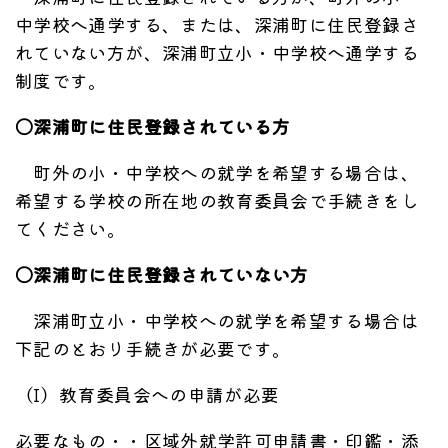
中学校へ通学する、または、深浦町に住民登録さ
れていない方が、深浦町立小・中学校へ通学する
制度です。
〇深浦町に住民登録されている方
町外の小・中学校への就学を希望する場合は、
希望する学校の所在地の教育委員会で手続きをし
てください。
〇深浦町に住民登録されていない方
深浦町立小・中学校への就学を希望する場合は
下記のとおり手続きが必要です。
（I）教育委員会への申請が必要
必要なもの・・区域外就学許可申請書・印鑑・添