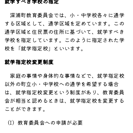
就学すべき学校の指定
深浦町教育委員会では、小・中学校各々に通学
する区域として、通学区域を定めています。この
通学区域と住民票の住所に基づいて、就学すべき
学校を指定しています。このように指定された学
校を「就学指定校」といいます。
就学指定校変更制度
家庭の事情や身体的な事情などで、就学指定校
以外の町立小・中学校への通学を希望する場合
は、就学指定校変更という制度があり、教育委員
会が相当と認めるときは、就学指定校を変更する
ことができます。
（I）教育委員会への申請が必要