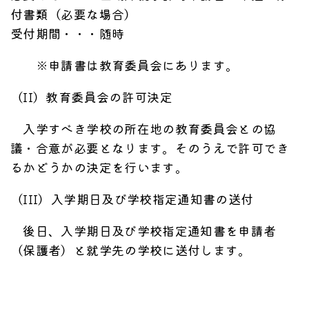
付書類（必要な場合）
受付期間・・・随時
※申請書は教育委員会にあります。
（II）教育委員会の許可決定
入学すべき学校の所在地の教育委員会との協
議・合意が必要となります。そのうえで許可でき
るかどうかの決定を行います。
（III）入学期日及び学校指定通知書の送付
後日、入学期日及び学校指定通知書を申請者
（保護者）と就学先の学校に送付します。