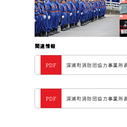
関連情報
深浦町消防団協力事業所表示
深浦町消防団協力事業所表示