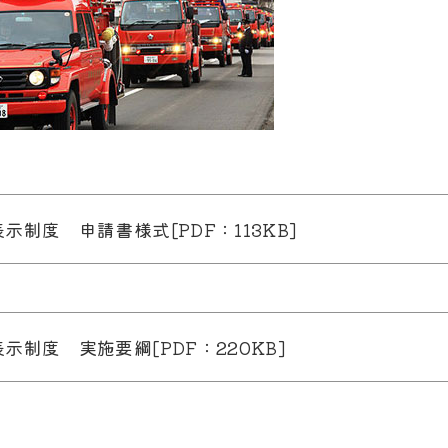
制度 申請書様式[PDF：113KB]
制度 実施要綱[PDF：220KB]