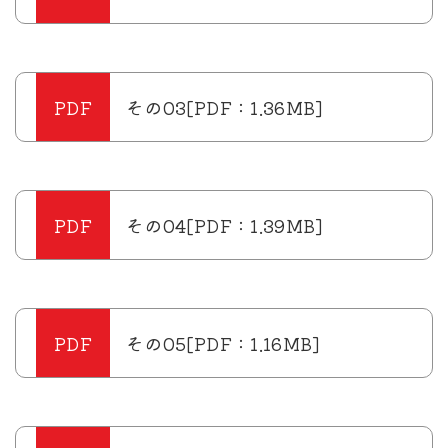
その03[PDF：1.36MB]
その04[PDF：1.39MB]
その05[PDF：1.16MB]