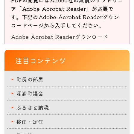
PDFの閲覧にはAdobe社の無償のソフトウェ
ア「Adobe Acrobat Reader」が必要で
す。下記のAdobe Acrobat Readerダウン
ロードページから入手してください。
Adobe Acrobat Readerダウンロード
注目コンテンツ
町長の部屋
深浦町議会
ふるさと納税
移住・定住