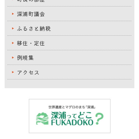
深浦町議会
ふるさと納税
移住・定住
例規集
アクセス