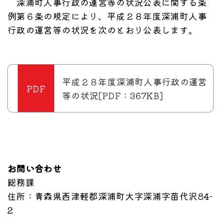
深浦町人事行政の運営等の状況公表に関する条
例第６条の規定により、平成２８年度深浦町人事
行政の運営等の状況を次のとおり公表します。
平成２８年度深浦町人事行政の運営
等の状況[PDF：367KB]
お問い合わせ
総務課
住所
：青森県西津軽郡深浦町大字深浦字苗代沢84-
2