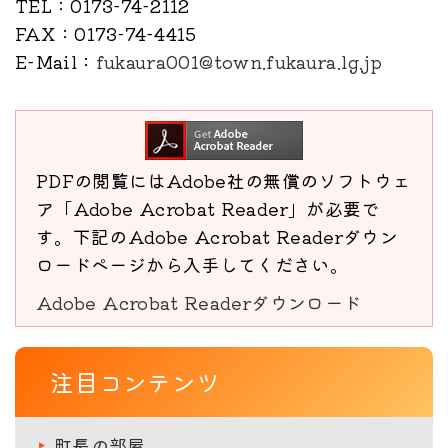
TEL
：0173-74-2112
FAX
：0173-74-4415
E-Mail
：
fukaura001@town.fukaura.lg.jp
PDFの閲覧にはAdobe社の無償のソフトウェ
ア「Adobe Acrobat Reader」が必要で
す。下記のAdobe Acrobat Readerダウン
ロードページから入手してください。
Adobe Acrobat Readerダウンロード
注目コンテンツ
町長の部屋