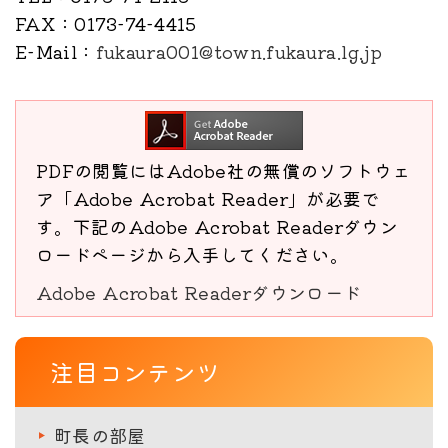
FAX
：0173-74-4415
E-Mail
：
fukaura001@town.fukaura.lg.jp
PDFの閲覧にはAdobe社の無償のソフトウェ
ア「Adobe Acrobat Reader」が必要で
す。下記のAdobe Acrobat Readerダウン
ロードページから入手してください。
Adobe Acrobat Readerダウンロード
注目コンテンツ
町長の部屋