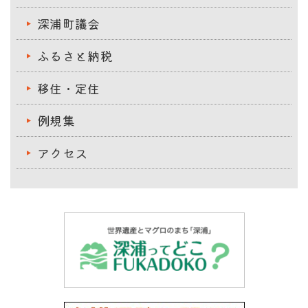
深浦町議会
ふるさと納税
移住・定住
例規集
アクセス