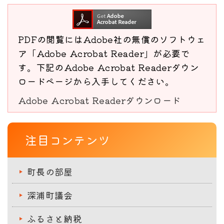
PDFの閲覧にはAdobe社の無償のソフトウェ
ア「Adobe Acrobat Reader」が必要で
す。下記のAdobe Acrobat Readerダウン
ロードページから入手してください。
Adobe Acrobat Readerダウンロード
注目コンテンツ
町長の部屋
深浦町議会
ふるさと納税