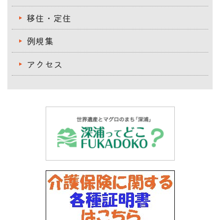
移住・定住
例規集
アクセス