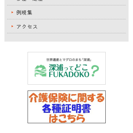
例規集
アクセス