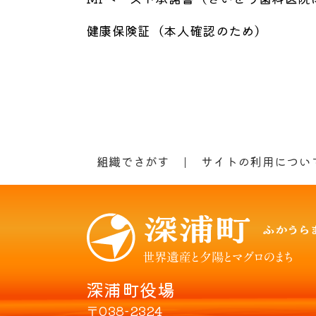
健康保険証（本人確認のため）
組織でさがす
サイトの利用につい
深浦町役場
〒038-2324