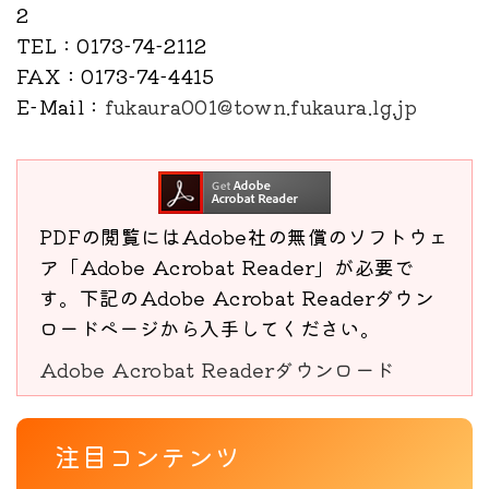
2
TEL
：0173-74-2112
FAX
：0173-74-4415
E-Mail
：
fukaura001@town.fukaura.lg.jp
PDFの閲覧にはAdobe社の無償のソフトウェ
ア「Adobe Acrobat Reader」が必要で
す。下記のAdobe Acrobat Readerダウン
ロードページから入手してください。
Adobe Acrobat Readerダウンロード
注目コンテンツ