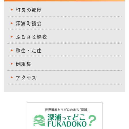
町長の部屋
深浦町議会
ふるさと納税
移住・定住
例規集
アクセス