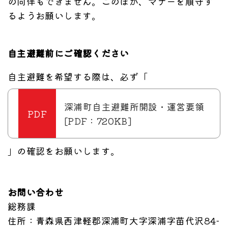
の同伴もできません。このほか、マナーを順守す
るようお願いします。
自主避難前にご確認ください
自主避難を希望する際は、必ず「
深浦町自主避難所開設・運営要領
[PDF：720KB]
」の確認をお願いします。
お問い合わせ
総務課
住所
：青森県西津軽郡深浦町大字深浦字苗代沢84-