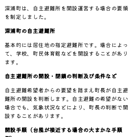
深浦町は、自主避難所を開設運営する場合の要領
を制定しました。
深浦町の自主避難所
基本的には居住地の指定避難所です。場合によっ
て、学校、町民体育館などを開設することがあり
ます。
自主避難所の開設・閉鎖の判断及び条件など
自主避難希望者からの要望を踏まえ町長が自主避
難所の開設を判断します。自主避難の希望がない
場合でも、気象状況などにより、町長の判断で開
設することがあります。
開設手順（台風が接近する場合の大まかな手順