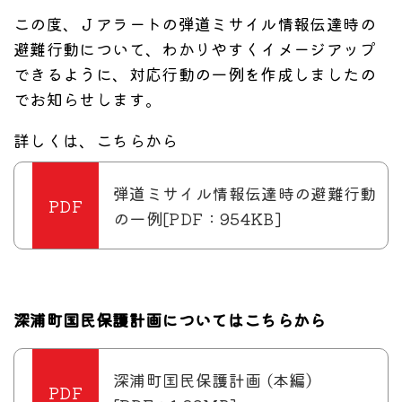
この度、Ｊアラートの弾道ミサイル情報伝達時の
避難行動について、わかりやすくイメージアップ
できるように、対応行動の一例を作成しましたの
でお知らせします。
詳しくは、こちらから
弾道ミサイル情報伝達時の避難行動
の一例[PDF：954KB]
深浦町国民保護計画についてはこちらから
深浦町国民保護計画 (本編）