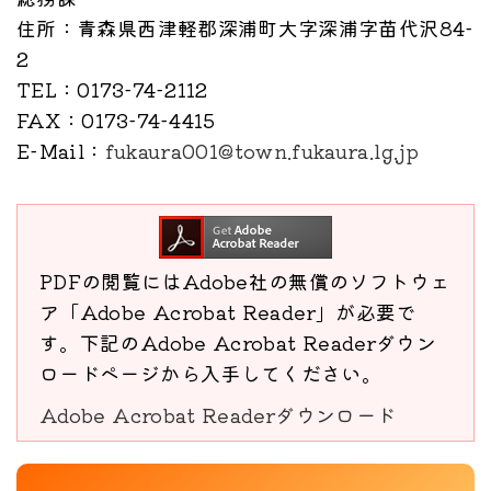
住所
：青森県西津軽郡深浦町大字深浦字苗代沢84-
2
TEL
：0173-74-2112
FAX
：0173-74-4415
E-Mail
：
fukaura001@town.fukaura.lg.jp
PDFの閲覧にはAdobe社の無償のソフトウェ
ア「Adobe Acrobat Reader」が必要で
す。下記のAdobe Acrobat Readerダウン
ロードページから入手してください。
Adobe Acrobat Readerダウンロード