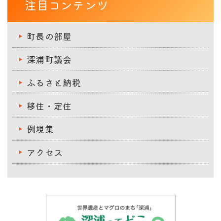
注目コンテンツ
町長の部屋
深浦町議会
ふるさと納税
移住・定住
例規集
アクセス