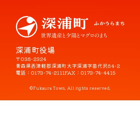
深浦町役場
〒038-2324
青森県西津軽郡深浦町大字深浦字苗代沢84-2
電話
0173-74-2111
FAX
0173-74-4415
©Fukaura Town. All rights reserved.