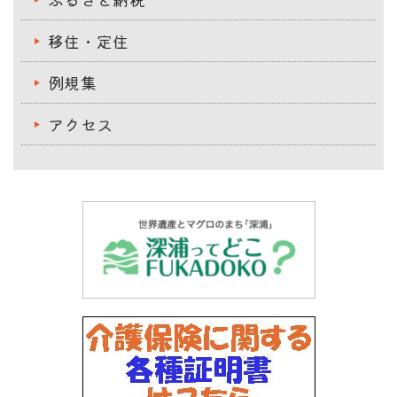
移住・定住
例規集
アクセス