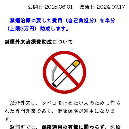
公開日 2015.06.01
更新日 2024.07.17
禁煙治療に要した費用（自己負担分）を半分
（上限3万円）助成します。
禁煙外来治療費助成について
禁煙外来は、タバコを止めたい人のために作ら
れた専門外来であり、健康保険が適用になりま
す。
深浦町では、
保険適用の有無に関わらず
、医療