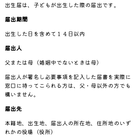
出生届は、子どもが出生した際の届出です。
届出期間
出生した日を含めて１４日以内
届出人
父または母（婚姻中でないときは母）
届出人が署名し必要事項を記入した届書を実際に
窓口に持ってこられる方は、父・母以外の方でも
構いません。
届出先
本籍地、出生地、届出人の所在地、住所地のいず
れかの役場（役所）