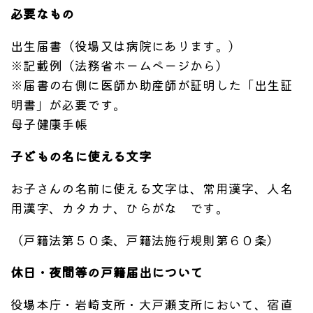
必要なもの
出生届書（役場又は病院にあります。）
※記載例（法務省ホームページから）
※届書の右側に医師か助産師が証明した「出生証
明書」が必要です。
母子健康手帳
子どもの名に使える文字
お子さんの名前に使える文字は、常用漢字、人名
用漢字、カタカナ、ひらがな です。
（戸籍法第５０条、戸籍法施行規則第６０条）
休日・夜間等の戸籍届出について
役場本庁・岩崎支所・大戸瀬支所において、宿直