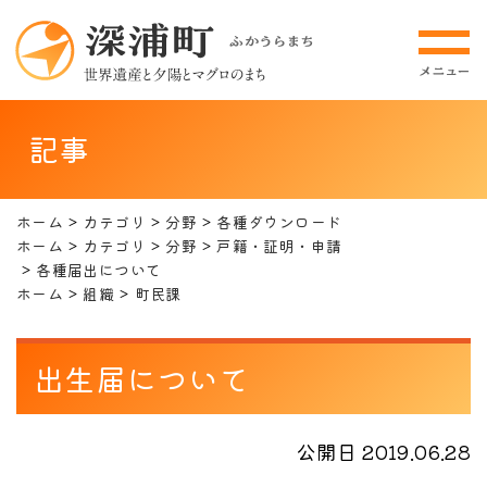
記事
ホーム
カテゴリ
分野
各種ダウンロード
ホーム
カテゴリ
分野
戸籍・証明・申請
各種届出について
ホーム
組織
町民課
出生届について
公開日 2019.06.28