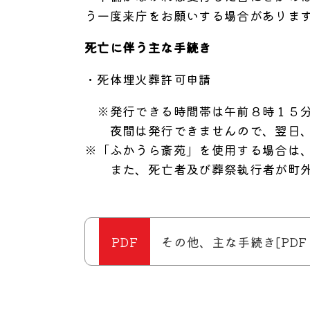
う一度来庁をお願いする場合がありま
死亡に伴う主な手続き
・死体埋火葬許可申請
※発行できる時間帯は午前８時１５分
夜間は発行できませんので、翌日、
※「ふかうら斎苑」を使用する場合は
また、死亡者及び葬祭執行者が町外
その他、主な手続き[PDF：