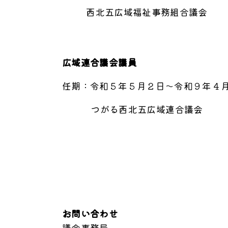
西北五広域福祉事務組合議会
広域連合議会議員
任期：令和５年５月２日～令和９年４
つがる西北五広域連合議会
お問い合わせ
議会事務局